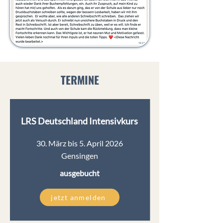
TERMINE
LRS Deutschland Intensivkurs
30. März bis 5. April 2026
Gensingen
ausgebucht
jetzt anmelden