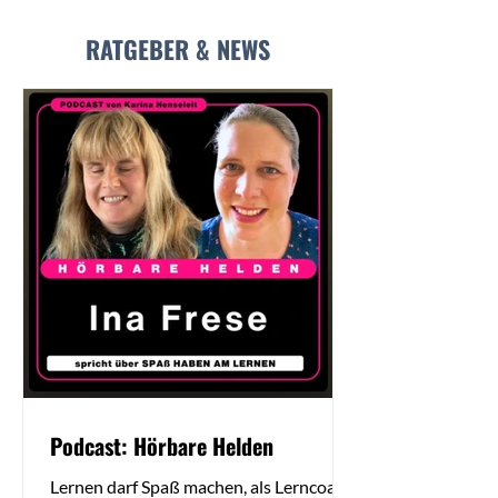
RATGEBER & NEWS
Podcast: Hörbare Helden
Lernen darf Spaß machen, als Lerncoach