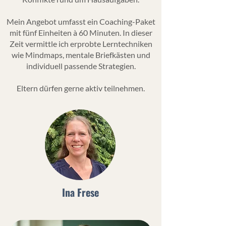
Mein Angebot umfasst ein Coaching-Paket
mit fünf Einheiten à 60 Minuten. In dieser
Zeit vermittle ich erprobte Lerntechniken
wie Mindmaps, mentale Briefkästen und
individuell passende Strategien.
Eltern dürfen gerne aktiv teilnehmen.
Ina Frese