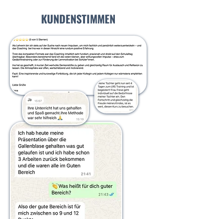
KUNDENSTIMMEN