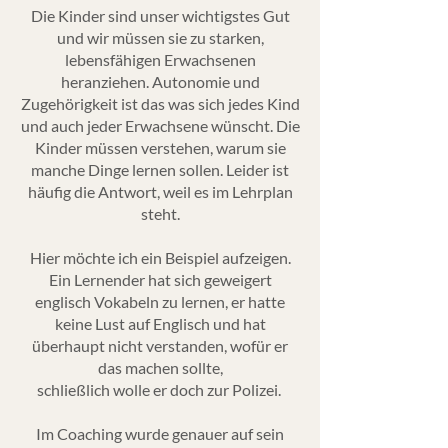
Die Kinder sind unser wichtigstes Gut
und wir müssen sie zu starken,
lebensfähigen Erwachsenen
heranziehen. Autonomie und
Zugehörigkeit ist das was sich jedes Kind
und auch jeder Erwachsene wünscht. Die
Kinder müssen verstehen, warum sie
manche Dinge lernen sollen. Leider ist
häufig die Antwort, weil es im Lehrplan
steht.
Hier möchte ich ein Beispiel aufzeigen.
Ein Lernender hat sich geweigert
englisch Vokabeln zu lernen, er hatte
keine Lust auf Englisch und hat
überhaupt nicht verstanden, wofür er
das machen sollte,
schließlich wolle er doch zur Polizei.
Im Coaching wurde genauer auf sein