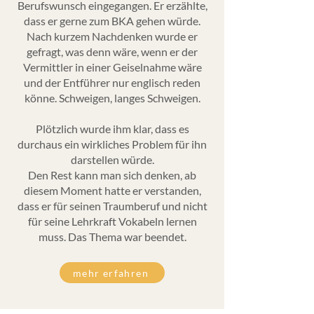
Berufswunsch eingegangen. Er erzählte,
dass er gerne zum BKA gehen würde.
Nach kurzem Nachdenken wurde er
gefragt, was denn wäre, wenn er der
Vermittler in einer Geiselnahme wäre
und der Entführer nur englisch reden
könne. Schweigen, langes Schweigen.
Plötzlich wurde ihm klar, dass es
durchaus ein wirkliches Problem für ihn
darstellen würde.
Den Rest kann man sich denken, ab
diesem Moment hatte er verstanden,
dass er für seinen Traumberuf und nicht
für seine Lehrkraft Vokabeln lernen
muss. Das Thema war beendet.
mehr erfahren