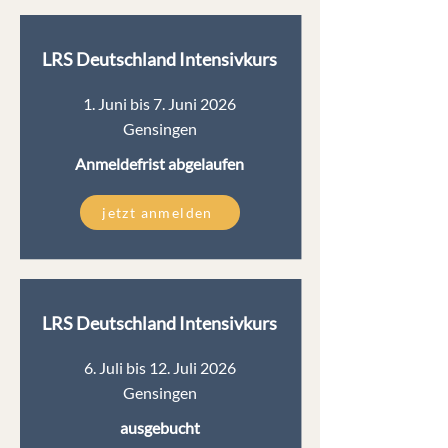
LRS Deutschland Intensivkurs
1. Juni bis 7. Juni 2026
Gensingen
Anmeldefrist abgelaufen
jetzt anmelden
LRS Deutschland Intensivkurs
6. Juli bis 12. Juli 2026
Gensingen
ausgebucht