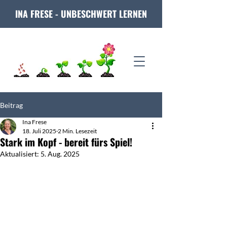
INA FRESE - UNBESCHWERT LERNEN
Beitrag
Ina Frese
18. Juli 2025
2 Min. Lesezeit
Stark im Kopf - bereit fürs Spiel!
Aktualisiert:
5. Aug. 2025