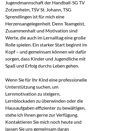
Jugendmannschaft der Handball-SG TV 
Zotzenheim, TSV St. Johann, TSG 
Sprendlingen ist für mich eine 
Herzensangelegenheit. Denn Teamgeist, 
Zusammenhalt und Motivation sind 
Werte, die auch im Lernalltag eine große 
Rolle spielen. Ein starker Start beginnt im 
Kopf – und gemeinsam können wir dafür 
sorgen, dass Kinder und Jugendliche mit 
Spaß und Erfolg durchs Leben gehen.
Wenn Sie für Ihr Kind eine professionelle 
Unterstützung suchen, um 
Lernmotivation zu steigern, 
Lernblockaden zu überwinden oder die 
Hausaufgaben effizienter zu bewältigen, 
stehe ich Ihnen gerne zur Verfügung. 
Kontaktieren Sie mich noch heute und 
lassen Sie uns gemeinsam daran 