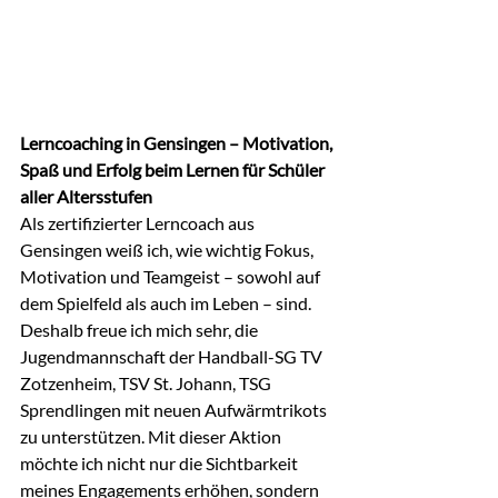
Lerncoaching in Gensingen – Motivation, 
Spaß und Erfolg beim Lernen für Schüler 
aller Altersstufen
Als zertifizierter Lerncoach aus 
Gensingen weiß ich, wie wichtig Fokus, 
Motivation und Teamgeist – sowohl auf 
dem Spielfeld als auch im Leben – sind. 
Deshalb freue ich mich sehr, die 
Jugendmannschaft der Handball-SG TV 
Zotzenheim, TSV St. Johann, TSG 
Sprendlingen mit neuen Aufwärmtrikots 
zu unterstützen. Mit dieser Aktion 
möchte ich nicht nur die Sichtbarkeit 
meines Engagements erhöhen, sondern 