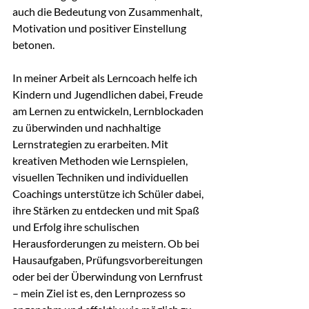
auch die Bedeutung von Zusammenhalt, 
Motivation und positiver Einstellung 
betonen.
In meiner Arbeit als Lerncoach helfe ich 
Kindern und Jugendlichen dabei, Freude 
am Lernen zu entwickeln, Lernblockaden 
zu überwinden und nachhaltige 
Lernstrategien zu erarbeiten. Mit 
kreativen Methoden wie Lernspielen, 
visuellen Techniken und individuellen 
Coachings unterstütze ich Schüler dabei, 
ihre Stärken zu entdecken und mit Spaß 
und Erfolg ihre schulischen 
Herausforderungen zu meistern. Ob bei 
Hausaufgaben, Prüfungsvorbereitungen 
oder bei der Überwindung von Lernfrust 
– mein Ziel ist es, den Lernprozess so 