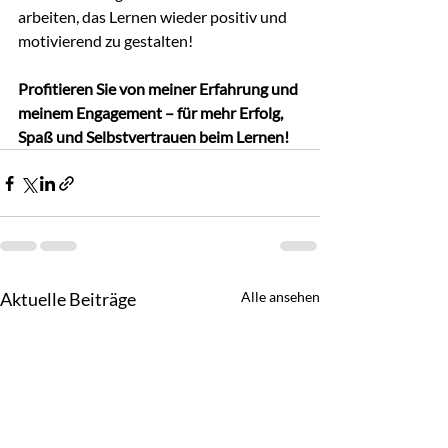
arbeiten, das Lernen wieder positiv und 
motivierend zu gestalten!
Profitieren Sie von meiner Erfahrung und 
meinem Engagement – für mehr Erfolg, 
Spaß und Selbstvertrauen beim Lernen!
Aktuelle Beiträge
Alle ansehen